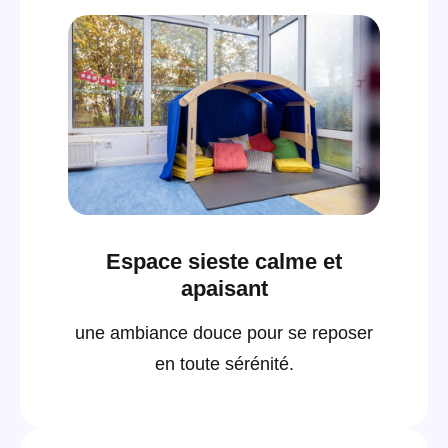
Espace sieste calme et
apaisant
une ambiance douce pour se reposer
en toute sérénité.