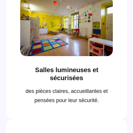
Salles lumineuses et
sécurisées
des pièces claires, accueillantes et
pensées pour leur sécurité.