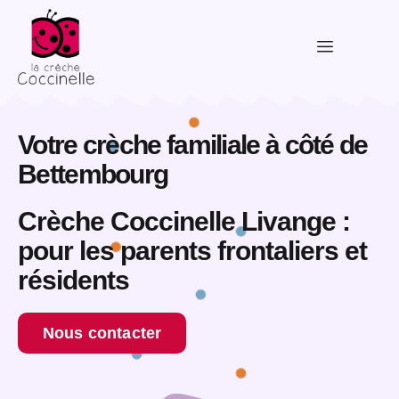
Votre crèche familiale à côté de
Bettembourg
Crèche Coccinelle Livange :
pour les parents frontaliers et
résidents
Nous contacter