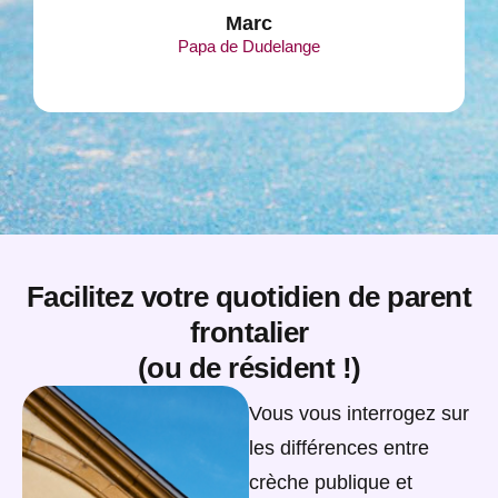
Marc
Papa de Dudelange
Facilitez votre quotidien de parent
frontalier
(ou de résident !)
Vous vous interrogez sur
les différences entre
crèche publique et