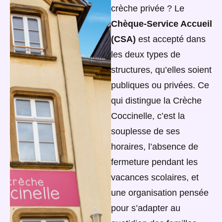
crèche privée ? Le
Chèque-Service Accueil
(CSA)
est accepté dans
les deux types de
structures, qu’elles soient
publiques ou privées. Ce
qui distingue la Crèche
Coccinelle, c’est la
souplesse de ses
horaires, l’absence de
fermeture pendant les
vacances scolaires, et
une organisation pensée
pour s’adapter au