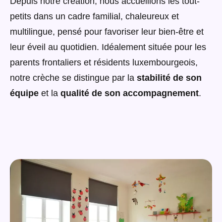
Depuis notre création, nous accueillons les tout-
petits dans un cadre familial, chaleureux et
multilingue, pensé pour favoriser leur bien-être et
leur éveil au quotidien. Idéalement située pour les
parents frontaliers et résidents luxembourgeois,
notre crèche se distingue par la
stabilité de son
équipe
et la
qualité de son accompagnement
.