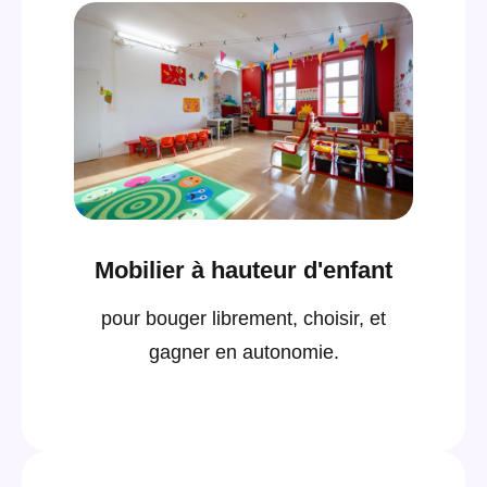
Mobilier à hauteur d'enfant
pour bouger librement, choisir, et
gagner en autonomie.