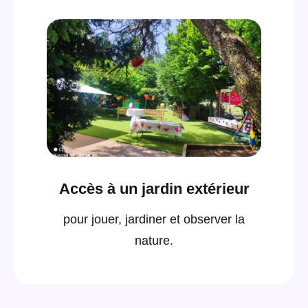
Accès à un jardin extérieur
pour jouer, jardiner et observer la
nature.