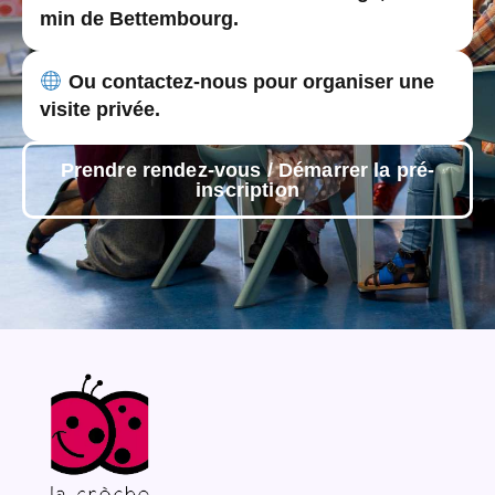
min de Bettembourg.
Ou contactez-nous pour organiser une
visite privée.
Prendre rendez-vous / Démarrer la pré-
inscription