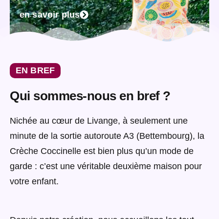
en savoir plus
EN BREF
Qui sommes-nous en bref ?
Nichée au cœur de Livange, à seulement une
minute de la sortie autoroute A3 (Bettembourg), la
Crèche Coccinelle est bien plus qu’un mode de
garde : c’est une véritable deuxième maison pour
votre enfant.