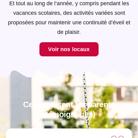
Et tout au long de l’année, y compris pendant les
vacances scolaires, des activités variées sont
proposées pour maintenir une continuité d’éveil et
de plaisir.
Voir nos locaux
Ce que disent les parents
(témoignages)