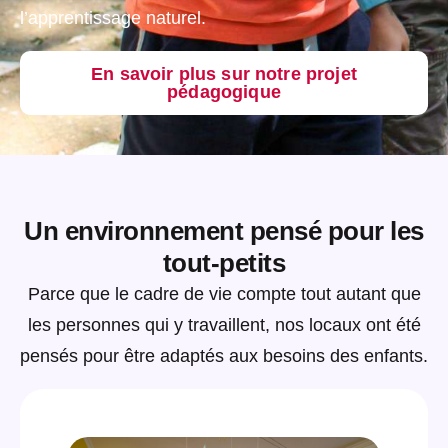
l’apprentissage naturel.
En savoir plus sur notre projet
pédagogique
Un environnement pensé pour les
tout-petits
Parce que le cadre de vie compte tout autant que
les personnes qui y travaillent, nos locaux ont été
pensés pour être adaptés aux besoins des enfants.