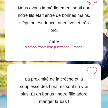
Nous avons immédiatement senti que
notre fils était entre de bonnes mains.
L'équipe est douce, attentive, et très
pro.
Julie
Maman frontalière (Hettange-Grande)
La proximité de la crèche et la
souplesse des horaires sont un vrai
plus. Et en bonus : notre fille adore
manger là-bas !