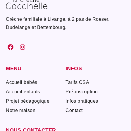
Crèche familiale à Livange, à 2 pas de Roeser,
Dudelange et Bettembourg.
MENU
INFOS
Accueil bébés
Tarifs CSA
Accueil enfants
Pré-inscription
Projet pédagogique
Infos pratiques
Notre maison
Contact
NOUS CONTACTER